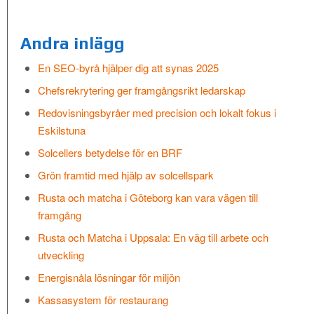
Andra inlägg
En SEO-byrå hjälper dig att synas 2025
Chefsrekrytering ger framgångsrikt ledarskap
Redovisningsbyråer med precision och lokalt fokus i
Eskilstuna
Solcellers betydelse för en BRF
Grön framtid med hjälp av solcellspark
Rusta och matcha i Göteborg kan vara vägen till
framgång
Rusta och Matcha i Uppsala: En väg till arbete och
utveckling
Energisnåla lösningar för miljön
Kassasystem för restaurang