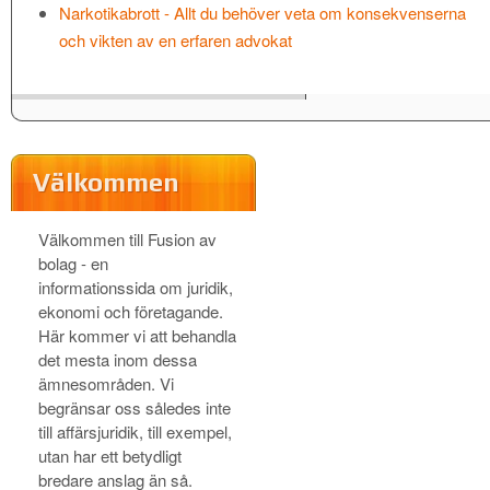
Narkotikabrott - Allt du behöver veta om konsekvenserna
och vikten av en erfaren advokat
Välkommen
Välkommen till Fusion av
bolag - en
informationssida om juridik,
ekonomi och företagande.
Här kommer vi att behandla
det mesta inom dessa
ämnesområden. Vi
begränsar oss således inte
till affärsjuridik, till exempel,
utan har ett betydligt
bredare anslag än så.