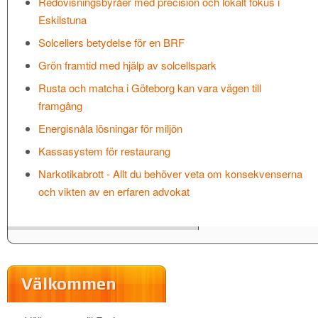
Redovisningsbyråer med precision och lokalt fokus i
Eskilstuna
Solcellers betydelse för en BRF
Grön framtid med hjälp av solcellspark
Rusta och matcha i Göteborg kan vara vägen till
framgång
Energisnåla lösningar för miljön
Kassasystem för restaurang
Narkotikabrott - Allt du behöver veta om konsekvenserna
och vikten av en erfaren advokat
Välkommen