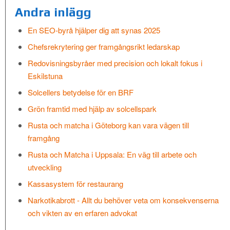
Andra inlägg
En SEO-byrå hjälper dig att synas 2025
Chefsrekrytering ger framgångsrikt ledarskap
Redovisningsbyråer med precision och lokalt fokus i
Eskilstuna
Solcellers betydelse för en BRF
Grön framtid med hjälp av solcellspark
Rusta och matcha i Göteborg kan vara vägen till
framgång
Rusta och Matcha i Uppsala: En väg till arbete och
utveckling
Kassasystem för restaurang
Narkotikabrott - Allt du behöver veta om konsekvenserna
och vikten av en erfaren advokat