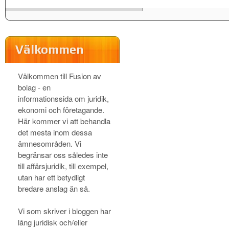
Välkommen
Välkommen till Fusion av
bolag - en
informationssida om juridik,
ekonomi och företagande.
Här kommer vi att behandla
det mesta inom dessa
ämnesområden. Vi
begränsar oss således inte
till affärsjuridik, till exempel,
utan har ett betydligt
bredare anslag än så.
Vi som skriver i bloggen har
lång juridisk och/eller