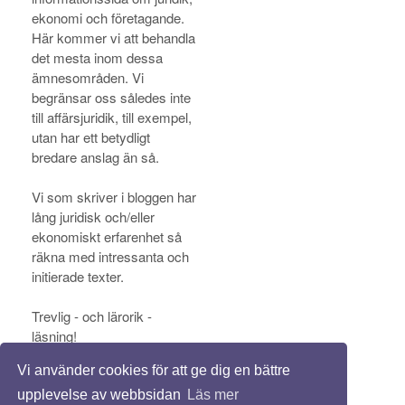
ekonomi och företagande.
Här kommer vi att behandla
det mesta inom dessa
ämnesområden. Vi
begränsar oss således inte
till affärsjuridik, till exempel,
utan har ett betydligt
bredare anslag än så.
Vi som skriver i bloggen har
lång juridisk och/eller
ekonomiskt erfarenhet så
räkna med intressanta och
initierade texter.
Trevlig - och lärorik -
läsning!
Vi använder cookies för att ge dig en bättre
upplevelse av webbsidan
Läs mer