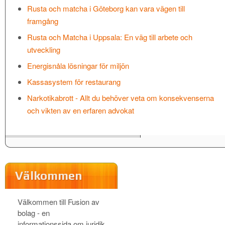
Rusta och matcha i Göteborg kan vara vägen till
framgång
Rusta och Matcha i Uppsala: En väg till arbete och
utveckling
Energisnåla lösningar för miljön
Kassasystem för restaurang
Narkotikabrott - Allt du behöver veta om konsekvenserna
och vikten av en erfaren advokat
Välkommen
Välkommen till Fusion av
bolag - en
informationssida om juridik,