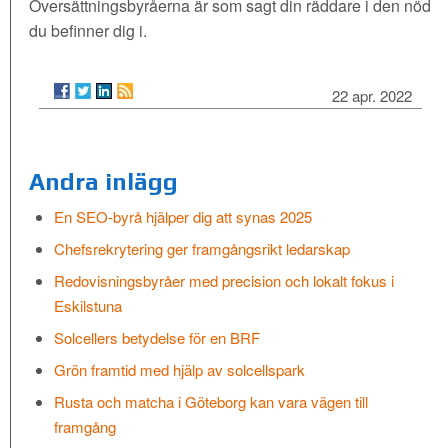
Översättningsbyråerna är som sagt din räddare i den nöd
du befinner dig i.
22 apr. 2022
Andra inlägg
En SEO-byrå hjälper dig att synas 2025
Chefsrekrytering ger framgångsrikt ledarskap
Redovisningsbyråer med precision och lokalt fokus i
Eskilstuna
Solcellers betydelse för en BRF
Grön framtid med hjälp av solcellspark
Rusta och matcha i Göteborg kan vara vägen till
framgång