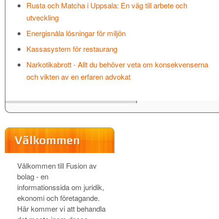
Rusta och Matcha i Uppsala: En väg till arbete och
utveckling
Energisnåla lösningar för miljön
Kassasystem för restaurang
Narkotikabrott - Allt du behöver veta om konsekvenserna
och vikten av en erfaren advokat
Välkommen
Välkommen till Fusion av
bolag - en
informationssida om juridik,
ekonomi och företagande.
Här kommer vi att behandla