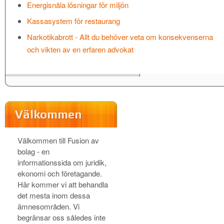
Energisnåla lösningar för miljön
Kassasystem för restaurang
Narkotikabrott - Allt du behöver veta om konsekvenserna
och vikten av en erfaren advokat
Välkommen
Välkommen till Fusion av
bolag - en
informationssida om juridik,
ekonomi och företagande.
Här kommer vi att behandla
det mesta inom dessa
ämnesområden. Vi
begränsar oss således inte