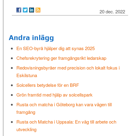
20 dec. 2022
Andra inlägg
En SEO-byrå hjälper dig att synas 2025
Chefsrekrytering ger framgångsrikt ledarskap
Redovisningsbyråer med precision och lokalt fokus i
Eskilstuna
Solcellers betydelse för en BRF
Grön framtid med hjälp av solcellspark
Rusta och matcha i Göteborg kan vara vägen till
framgång
Rusta och Matcha i Uppsala: En väg till arbete och
utveckling