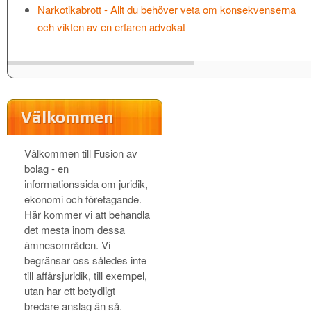
Narkotikabrott - Allt du behöver veta om konsekvenserna
och vikten av en erfaren advokat
Välkommen
Välkommen till Fusion av
bolag - en
informationssida om juridik,
ekonomi och företagande.
Här kommer vi att behandla
det mesta inom dessa
ämnesområden. Vi
begränsar oss således inte
till affärsjuridik, till exempel,
utan har ett betydligt
bredare anslag än så.