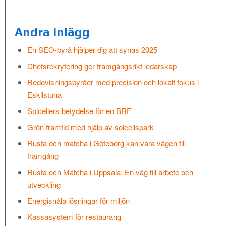
Andra inlägg
En SEO-byrå hjälper dig att synas 2025
Chefsrekrytering ger framgångsrikt ledarskap
Redovisningsbyråer med precision och lokalt fokus i
Eskilstuna
Solcellers betydelse för en BRF
Grön framtid med hjälp av solcellspark
Rusta och matcha i Göteborg kan vara vägen till
framgång
Rusta och Matcha i Uppsala: En väg till arbete och
utveckling
Energisnåla lösningar för miljön
Kassasystem för restaurang