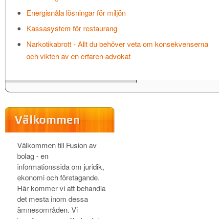
Energisnåla lösningar för miljön
Kassasystem för restaurang
Narkotikabrott - Allt du behöver veta om konsekvenserna
och vikten av en erfaren advokat
Välkommen
Välkommen till Fusion av
bolag - en
informationssida om juridik,
ekonomi och företagande.
Här kommer vi att behandla
det mesta inom dessa
ämnesområden. Vi