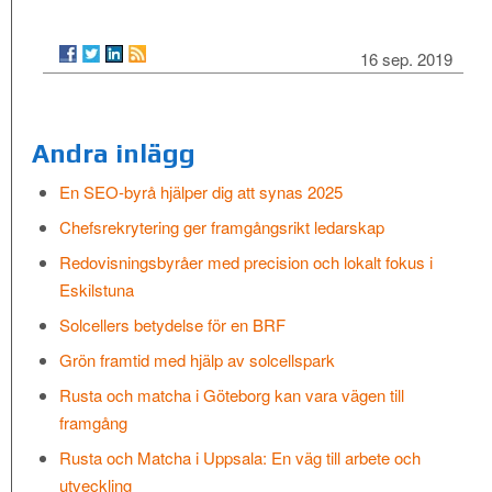
16 sep. 2019
Andra inlägg
En SEO-byrå hjälper dig att synas 2025
Chefsrekrytering ger framgångsrikt ledarskap
Redovisningsbyråer med precision och lokalt fokus i
Eskilstuna
Solcellers betydelse för en BRF
Grön framtid med hjälp av solcellspark
Rusta och matcha i Göteborg kan vara vägen till
framgång
Rusta och Matcha i Uppsala: En väg till arbete och
utveckling