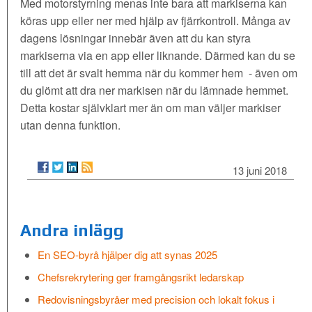
Med motorstyrning menas inte bara att markiserna kan
köras upp eller ner med hjälp av fjärrkontroll. Många av
dagens lösningar innebär även att du kan styra
markiserna via en app eller liknande. Därmed kan du se
till att det är svalt hemma när du kommer hem - även om
du glömt att dra ner markisen när du lämnade hemmet.
Detta kostar självklart mer än om man väljer markiser
utan denna funktion.
13 juni 2018
Andra inlägg
En SEO-byrå hjälper dig att synas 2025
Chefsrekrytering ger framgångsrikt ledarskap
Redovisningsbyråer med precision och lokalt fokus i