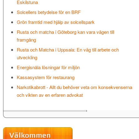
Eskilstuna
Solcellers betydelse för en BRF
Grön framtid med hjälp av solcellspark
Rusta och matcha i Göteborg kan vara vägen till
framgång
Rusta och Matcha i Uppsala: En väg till arbete och
utveckling
Energisnåla lösningar för miljön
Kassasystem för restaurang
Narkotikabrott - Allt du behöver veta om konsekvenserna
och vikten av en erfaren advokat
Välkommen