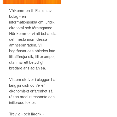
Välkommen till Fusion av
bolag - en
informationssida om juridik,
ekonomi och företagande.
Här kommer vi att behandla
det mesta inom dessa
ämnesområden. Vi
begränsar oss således inte
till affärsjuridik, till exempel,
utan har ett betydligt
bredare anslag än så.
Vi som skriver i bloggen har
lång juridisk och/eller
ekonomiskt erfarenhet så
räkna med intressanta och
initierade texter.
Trevlig - och lärorik -