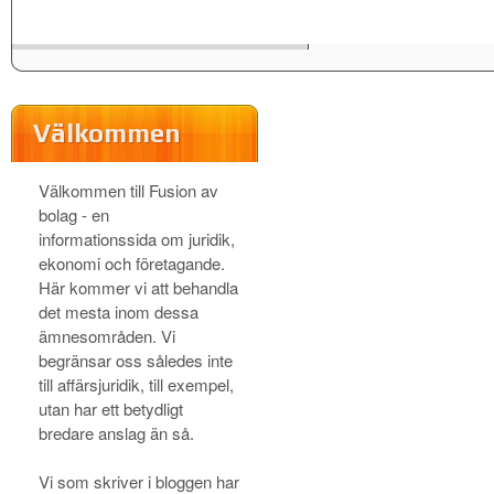
Välkommen
Välkommen till Fusion av
bolag - en
informationssida om juridik,
ekonomi och företagande.
Här kommer vi att behandla
det mesta inom dessa
ämnesområden. Vi
begränsar oss således inte
till affärsjuridik, till exempel,
utan har ett betydligt
bredare anslag än så.
Vi som skriver i bloggen har