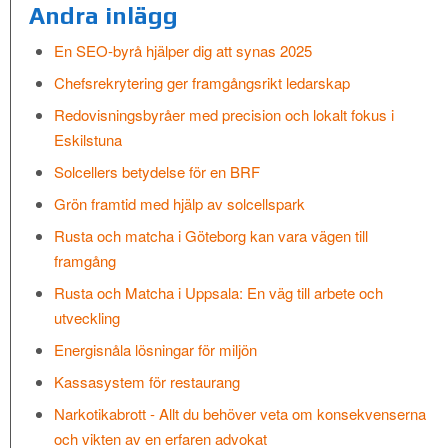
Andra inlägg
En SEO-byrå hjälper dig att synas 2025
Chefsrekrytering ger framgångsrikt ledarskap
Redovisningsbyråer med precision och lokalt fokus i
Eskilstuna
Solcellers betydelse för en BRF
Grön framtid med hjälp av solcellspark
Rusta och matcha i Göteborg kan vara vägen till
framgång
Rusta och Matcha i Uppsala: En väg till arbete och
utveckling
Energisnåla lösningar för miljön
Kassasystem för restaurang
Narkotikabrott - Allt du behöver veta om konsekvenserna
och vikten av en erfaren advokat