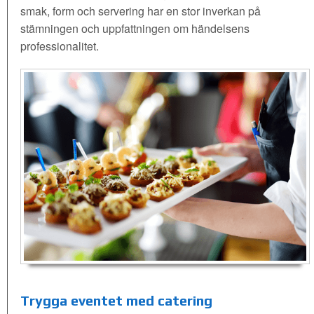
smak, form och servering har en stor inverkan på
stämningen och uppfattningen om händelsens
professionalitet.
Trygga eventet med catering