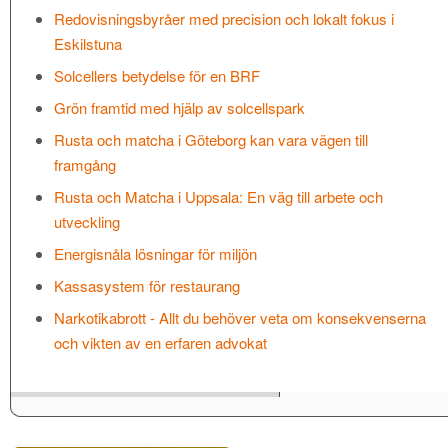
Redovisningsbyråer med precision och lokalt fokus i
Eskilstuna
Solcellers betydelse för en BRF
Grön framtid med hjälp av solcellspark
Rusta och matcha i Göteborg kan vara vägen till
framgång
Rusta och Matcha i Uppsala: En väg till arbete och
utveckling
Energisnåla lösningar för miljön
Kassasystem för restaurang
Narkotikabrott - Allt du behöver veta om konsekvenserna
och vikten av en erfaren advokat