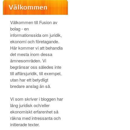
Välkommen
Välkommen till Fusion av
bolag - en
informationssida om juridik,
ekonomi och företagande.
Här kommer vi att behandla
det mesta inom dessa
ämnesområden. Vi
begränsar oss således inte
till affärsjuridik, till exempel,
utan har ett betydligt
bredare anslag än så.
Vi som skriver i bloggen har
lång juridisk och/eller
ekonomiskt erfarenhet så
räkna med intressanta och
initierade texter.