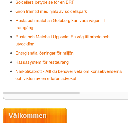
Solcellers betydelse för en BRF
Grön framtid med hjälp av solcellspark
Rusta och matcha i Göteborg kan vara vägen till
framgång
Rusta och Matcha i Uppsala: En väg till arbete och
utveckling
Energisnåla lösningar för miljön
Kassasystem för restaurang
Narkotikabrott - Allt du behöver veta om konsekvenserna
och vikten av en erfaren advokat
Välkommen