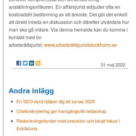
anställningsvillkoren. En affärsjurist erbjuder ofta en
kostnadsfri bedömning av ett ärende. Det gör det enkelt
att direkt inleda en diskussion och därefter utvärdera hur
man ska gå vidare. Via denna hemsida kan du komma i
kontakt med en
arbetsrättsjurist:
www.arbetsrättsjuriststockholm.se
31 maj 2022
Andra inlägg
En SEO-byrå hjälper dig att synas 2025
Chefsrekrytering ger framgångsrikt ledarskap
Redovisningsbyråer med precision och lokalt fokus i
Eskilstuna